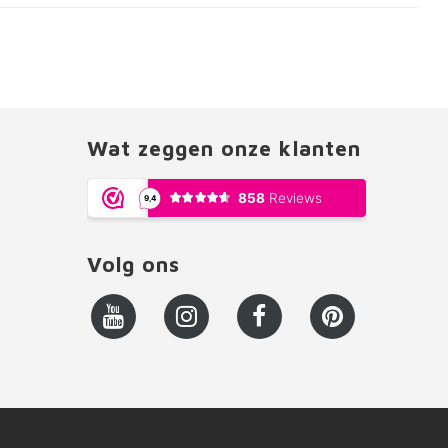
Wat zeggen onze klanten
Volg ons