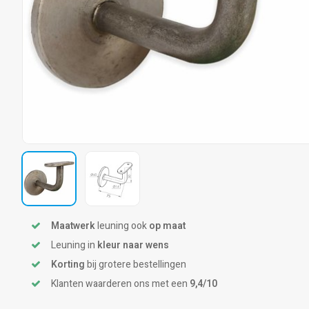
Maatwerk
leuning ook
op maat
Leuning in
kleur naar wens
Korting
bij grotere bestellingen
Klanten waarderen ons met een
9,4/10