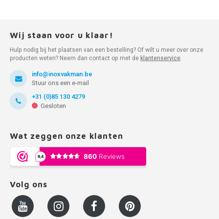
Wij staan voor u klaar!
Hulp nodig bij het plaatsen van een bestelling? Of wilt u meer over onze
producten weten? Neem dan contact op met de
klantenservice
.
info@inoxvakman.be
Stuur ons een e-mail
+31 (0)85 130 4279
Gesloten
Wat zeggen onze klanten
Volg ons