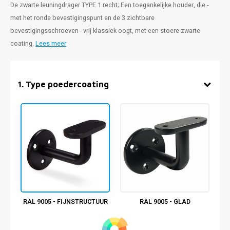
De zwarte leuningdrager TYPE 1 recht; Een toegankelijke houder, die -
met het ronde bevestigingspunt en de 3 zichtbare
bevestigingsschroeven - vrij klassiek oogt, met een stoere zwarte
coating.
Lees meer
1
.
Type poedercoating
RAL 9005 - FIJNSTRUCTUUR
RAL 9005 - GLAD