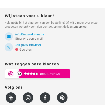
Wij staan voor u klaar!
Hulp nodig bij het plaatsen van een bestelling? Of wilt u meer over onze
producten weten? Neem dan contact op met de
klantenservice
.
info@inoxvakman.be
Stuur ons een e-mail
+31 (0)85 130 4279
Gesloten
Wat zeggen onze klanten
Volg ons