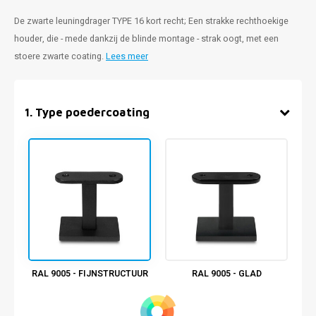
De zwarte leuningdrager TYPE 16 kort recht; Een strakke rechthoekige
houder, die - mede dankzij de blinde montage - strak oogt, met een
stoere zwarte coating.
Lees meer
1
.
Type poedercoating
RAL 9005 - FIJNSTRUCTUUR
RAL 9005 - GLAD