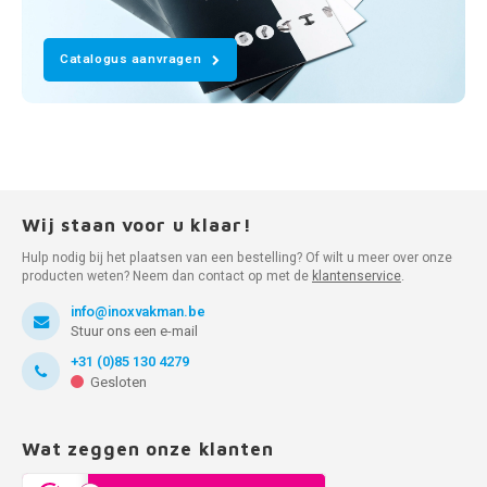
Catalogus aanvragen
Wij staan voor u klaar!
Hulp nodig bij het plaatsen van een bestelling? Of wilt u meer over onze
producten weten? Neem dan contact op met de
klantenservice
.
info@inoxvakman.be
Stuur ons een e-mail
+31 (0)85 130 4279
Gesloten
Wat zeggen onze klanten