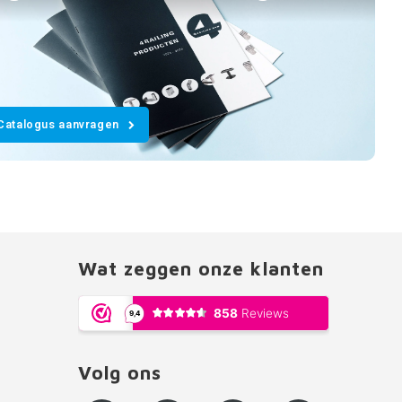
Catalogus aanvragen
Wat zeggen onze klanten
Volg ons