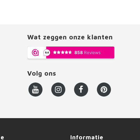
Wat zeggen onze klanten
Volg ons
ce
Informatie