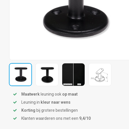
Maatwerk
leuning ook
op maat
Leuning in
kleur naar wens
Korting
bij grotere bestellingen
Klanten waarderen ons met een
9,4/10