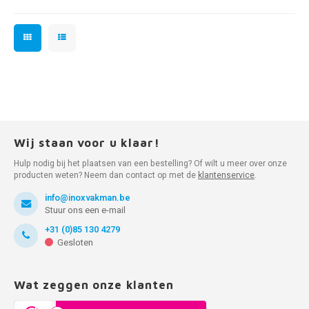
Wij staan voor u klaar!
Hulp nodig bij het plaatsen van een bestelling? Of wilt u meer over onze
producten weten? Neem dan contact op met de
klantenservice
.
info@inoxvakman.be
Stuur ons een e-mail
+31 (0)85 130 4279
Gesloten
Wat zeggen onze klanten