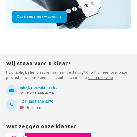
Catalogus aanvragen
Wij staan voor u klaar!
Hulp nodig bij het plaatsen van een bestelling? Of wilt u meer over onze
producten weten? Neem dan contact op met de
klantenservice
.
info@inoxvakman.be
Stuur ons een e-mail
+31 (0)85 130 4279
Gesloten
Wat zeggen onze klanten