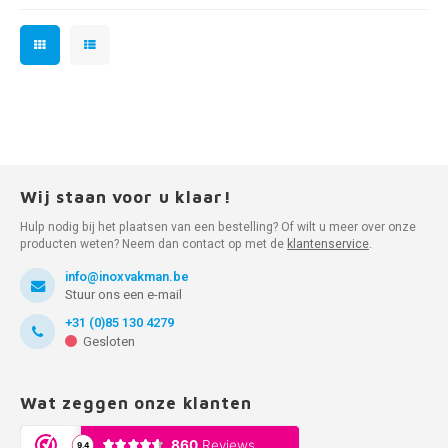
Wij staan voor u klaar!
Hulp nodig bij het plaatsen van een bestelling? Of wilt u meer over onze
producten weten? Neem dan contact op met de
klantenservice
.
info@inoxvakman.be
Stuur ons een e-mail
+31 (0)85 130 4279
Gesloten
Wat zeggen onze klanten