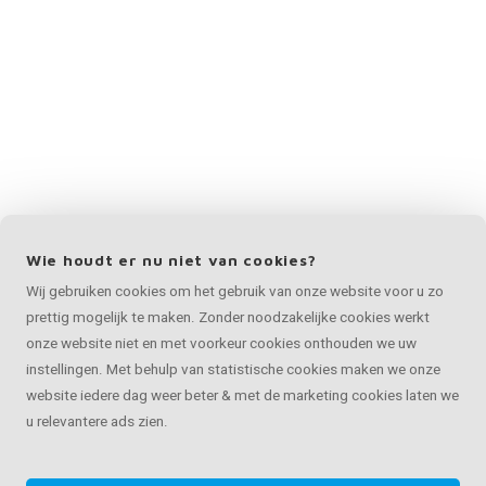
Wie houdt er nu niet van cookies?
Wij gebruiken cookies om het gebruik van onze website voor u zo
prettig mogelijk te maken. Zonder noodzakelijke cookies werkt
onze website niet en met voorkeur cookies onthouden we uw
instellingen. Met behulp van statistische cookies maken we onze
website iedere dag weer beter & met de marketing cookies laten we
u relevantere ads zien.