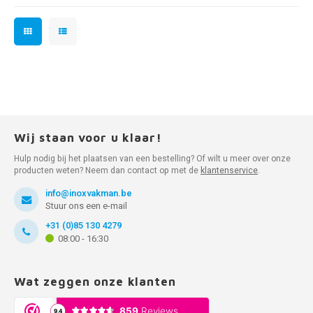
Wij staan voor u klaar!
Hulp nodig bij het plaatsen van een bestelling? Of wilt u meer over onze
producten weten? Neem dan contact op met de
klantenservice
.
info@inoxvakman.be
Stuur ons een e-mail
+31 (0)85 130 4279
08:00 - 16:30
Wat zeggen onze klanten