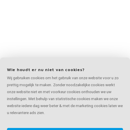
Wie houdt er nu niet van cookies?
Wij gebruiken cookies om het gebruik van onze website voor u zo
prettig mogelijk te maken. Zonder noodzakelijke cookies werkt
onze website niet en met voorkeur cookies onthouden we uw
instellingen. Met behulp van statistische cookies maken we onze
website iedere dag weer beter & met de marketing cookies laten we
u relevantere ads zien.