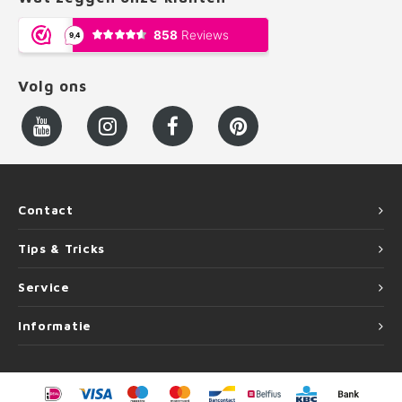
Volg ons
Contact
Tips & Tricks
Service
Informatie