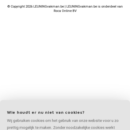
©
Copyright
2026 LEUNINGvakman.be | LEUNINGvakman.be is onderdeel van
Roca Online BV
Wie houdt er nu niet van cookies?
Wij gebruiken cookies om het gebruik van onze website voor u zo
prettig mogelijk te maken. Zonder noodzakelijke cookies werkt